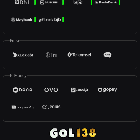
Pulsa
E-Money