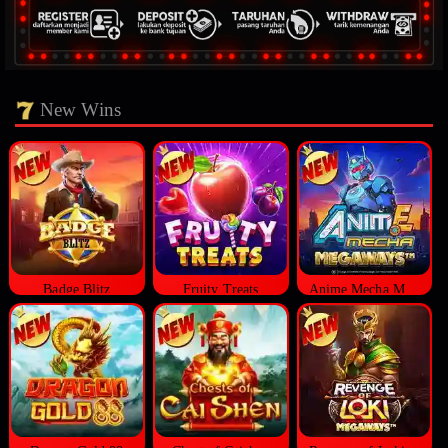
New Wins
Badge Blitz
Fruity Treats
Anime Mecha Megaways