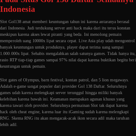
Indonesia
Slot Gol138 amat memberi keuntungan tahun ini karena antaranya berasal
dari Indonesia. Judi terdukung server anti hack maka dari itu terus konstan
meskipun karena akses lewat piranti yang beda. Ini menolong pemain
memperoleh uang 10000x lipat secara cepat. Live Asia play udah mengontrol
banyak keuntungan untuk produknya, player dapat terima uang sampai
1.000.000x lipat. Sehabis mengalahkan salah satunya games. Tidak hanya itu,
rasio RTP tiap-tiap games sampai 97% nilai dapat karena buktikan begitu beri
keuntungan untuk pemain.
Slot gates of Olympus, barn festival, kontan patrol, dan 5 lion megaways.
Adalah e-game sangat populer dari provider Gol 138 Daftar. Seluruhnya
games udah karena melengkapi server terunggul hingga miliki banyak
kelebihan karena bawah ini. Keamanan merupakan agunan khusus yang
karena tawari oleh provider. Seluruhnya permainan Slot tak dapat karena
hack oleh cheat engine, karena luar itu iGaming sudah karena melengkapi
RNG. Skema RNG itu akan mengacak-acak ikon secara adil maka taruhan
lebih adil.