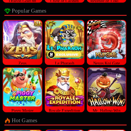
Dragon Gold 88
Chest of Caishen
Revenge of Loki Megaways™
Popular Games
Zeus
Le Pharaoh
Nexus Koi Gate
Piggy Master
Royale Expedition
Mr. Hallow-Win
Hot Games