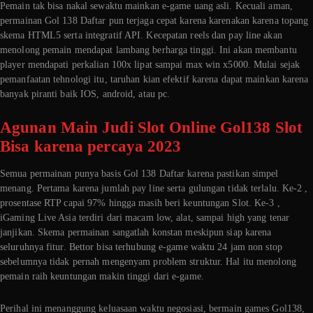
Pemain tak bisa nakal sewaktu mainkan e-game uang asli. Kecuali aman,
permainan Gol 138 Daftar pun terjaga cepat karena karenakan karena topang
skema HTML5 serta integratif API. Kecepatan reels dan pay line akan
menolong pemain mendapat lambang berharga tinggi. Ini akan membantu
player mendapati perkalian 100x lipat sampai max win x5000. Mulai sejak
pemanfaatan tehnologi itu, taruhan kian efektif karena dapat mainkan karena
banyak piranti baik IOS, android, atau pc.
Agunan Main Judi Slot Online Gol138 Slot
Bisa karena percaya 2023
Semua permainan punya basis Gol 138 Daftar karena pastikan simpel
menang. Pertama karena jumlah pay line serta gulungan tidak terlalu. Ke-2 ,
prosentase RTP capai 97% hingga masih beri keuntungan Slot. Ke-3 ,
iGaming Live Asia terdiri dari macam low, alat, sampai high yang tenar
janjikan. Skema permainan sangatlah konstan meskipun siap karena
seluruhnya fitur. Bettor bisa terhubung e-game waktu 24 jam non stop
sebelumnya tidak pernah mengenyam problem struktur. Hal itu menolong
pemain raih keuntungan makin tinggi dari e-game.
Perihal ini menanggung keluasaan waktu negosiasi, bermain games Gol138,