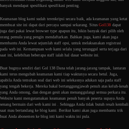
banyak mendapat spesifikasi spesifikasi penting.
Keamanan blog kami sudah terenkripsi secara baik, ada keamanan yang ketat
membuat site ini dapat dari percaya sampai sekarang. Situs
Gol138
dapat
juga dari pakai lewat browser type apapun itu, bikin banyak dari pilih oleh
orang pemula yang pengin mendaftarkan. Bahkan juga, kami akan juga
membantu Anda lewat sejumlah staff opsi, untuk melaksanakan registrasi
pada web ini. Kemampuan web kami selalu yang terunggul serta terjaga dari
saat ini, kelebihan beberapa staff ialah hal dasar website ini.
Buat bugnya sendiri dari Gol 138 Dana telah jarang-jarang tampak, lantaran
kami terus mengubah keamanan kami tiap waktunya secara betul. Juga,
apabila Anda temukan soal dari web ini selekasnya adukan saja pada staff
yang tengah bekerja. Mereka bakal bertanggungjawab penuh atas keluh-kesah
yang Anda omong, dan dengan gesit akan menanggulangi semua perkara itu.
Website kami mengutamakan keamanan penuh banyak peserta supaya Anda
senang bermain dari web kami ini . Sehingga Anda tidak butuh resah kembali
saat mau bertandang ke blog kami. Berikut kami akan juga membantu trik
buat Anda abonemen ke blog inti kami waktu ini pula.