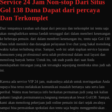
Service 24 Jam Non-stop Dari Situs
Gol 138 Dana Dapat dari percaya
Dan Terkomplet
Dari tempatnya taruhan sah dapat dari percaya dan terkomplet ini tentu saja
akan menghadirkan semua faedah terunggul dari dalam memberi kesenangan
ke beberapa pemain. dari dalam memberi kesenangan itu, tentu saja Gol 138
Dana telah memikir dan datangkan pelayanan live chat yang bakal menolong
waktu kalian terhubung situs. Sampai, web ini udah siapkan service layanan
konsumen yang professional serta udah profesional dalam soal layani dan
menolong banyak bettor. Untuk itu, tak usah panik dari saat Anda
mendapatkan rintangan yang tak tersangka sepanjang membuka situs judi sah
ini.
Karena ada service VIP 24 jam, maksudnya adalah untuk meringankan Anda
supaya bisa terus melakukan komunikasi masalah bertanya satu serta lain
perihal. Waktu mau bertanya info berkaitan permainan judi yang tak kalian
pahami langkah permainannya,langsung menanyakan lewat Gol138. Sampai,
kami akan menolong pekerjaan judi online pemain ini dari sejak awalnya
sampai bisa permainkan spekulasi dan tentu saja begitu menggembirakan .