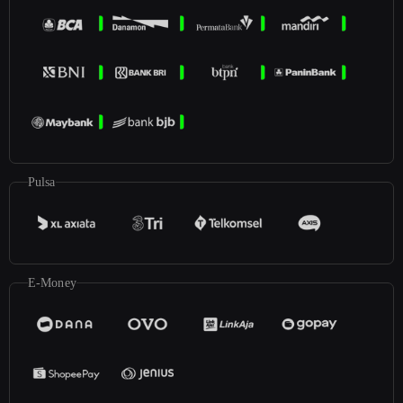
Pulsa
E-Money