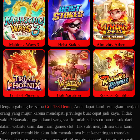
Mahjong Ways 3
Heist Stakes
Almighty Athena Empire
Trial of Phoenix
Bali Vacation
Rooster Rumble
Dengan gabung bersama
Gol 138 Demo
, Anda dapat kami terangkan menjadi
orang yang mujur karena mendapati privilege buat cepat jadi kaya. Tidak
yakin? Banyak anggota kami yang saat ini udah sukses cuman masuk dari
dalam website kami dan main games slot. Tak sulit menjadi sisi dari kami,
Anda perlu membikin akun lalu memakainya buat kepentingan transaksi
bisnis. Tiap-tiap orang cuma membutuhkan satu account agar bisa nikmati