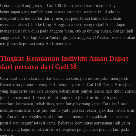
Coba menjadi anggota sah Gol 138 Demo, sebab kami memberinya
keuntungan yang tambah buat peserta setia dari website ini. Anda tak
menyesal bila mendaftar dari ri menjadi peserta sah kami, kamu akan
mendapat akses lebih ke blog. Hingga ada even yang terjadi Anda dapat
mengetahui lebih dulu pada anggota biasa, cukup untung bukan, dengan jadi
anggota sah. Apa lagi kalau Anda ingin jadi anggota VIP dalam web ini, akan
teruji buat kepuasan yang Anda temukan.
Tingkat Keamanan Individu Aman Dapat
dari percaya dari Gol138
Cara awal dari dalam menilai keamanan situs judi online yakni mengecek
lisensi serta peraturan yang dari mempunyai oleh Gol 138 Demo. Situs judi
yang legal serta bisa dari percaya kebanyakan punyai lisensi dari tubuh aturan
judi internasional. Lisensi site ini tunjukkan jika situs itu udah penuhi
standard keamanan, reliabilitas, serta fair-play yang ketat. Cara ke-2 saat
menilai keamanan situs judi online yaitu periksa rekam jejak dan histori situs
itu. Anda bisa mengobservasi online buat memandang adakah pembahasan
positif atau negatif terkait kami. Beberapa komunitas permainan judi yaitu
lokasi yang bagus untuk cari info mengenai pengalaman pemain lain pada
web itu.