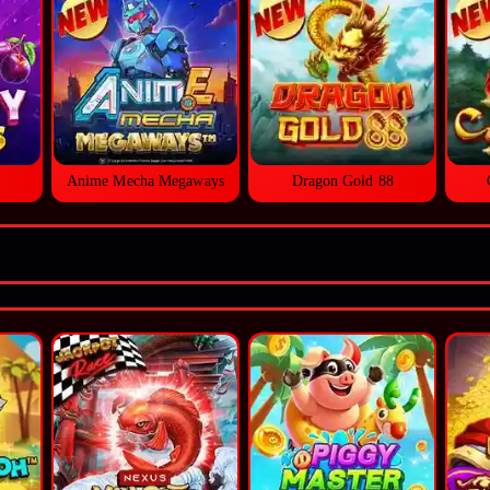
Anime Mecha Megaways
Dragon Gold 88