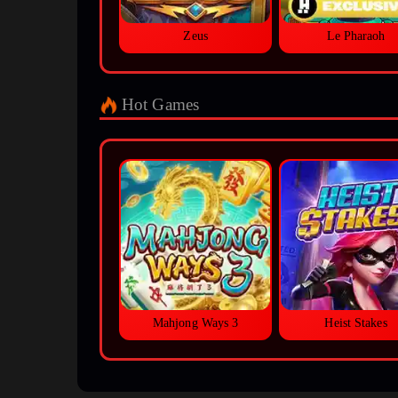
Zeus
Le Pharaoh
Hot Games
Mahjong Ways 3
Heist Stakes