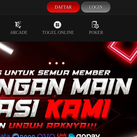
DAFTAR
LOGIN
ARCADE
TOGEL ONLINE
POKER