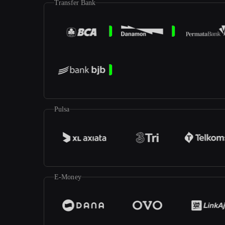
Transfer Bank
Pulsa
E-Money