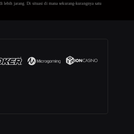
i lebih jarang. Di situasi di mana sekurang-kurangnya satu