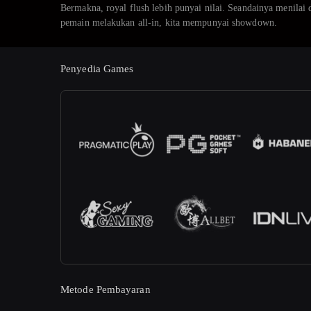
Bermakna, royal flush lebih punyai nilai. Seandainya menilai 
pemain melakukan all-in, kita mempunyai showdown.
Penyedia Games
Metode Pembayaran