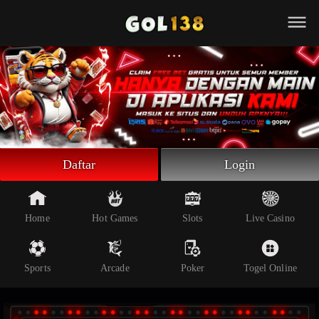
Beranda
Slot Online
Live Casino
Sportsbook
Arcade
Togel Online
Daftar
Login
Poker
Whatsapp
Home
Hot Games
Slots
Live Casino
Telegram
Sports
Arcade
Poker
Togel Online
Livechat