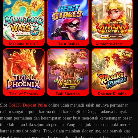
Mahjong Ways 3
Heist Stakes
Almighty Athena Empire
Trial of Phoenix
Bali Vacation
Rooster Rumble
Slot
Gol138 Deposit Pulsa
online udah menjadi salah satunya permainan
casino sangat populer karena dunia karena gital. Dengan adanya banyak
macam permainan dan kesempatan besar buat mencetak kemenangan besar,
tidaklah heran bila sejumlah pemain. Yang terbujuk buat coba hoki mereka
karena situs slot online. Tapi, dalam mainkan slot online, ada banyak kiat
dapat karena percaya yang bisa menolong Anda mencetak kemenangan. Lebih