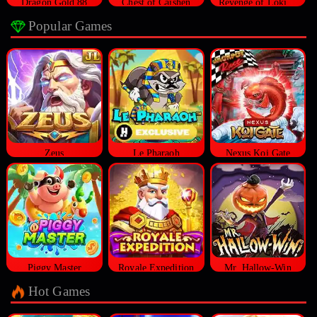
Dragon Gold 88
Chest of Caishen
Revenge of Loki Megaways™
Popular Games
Zeus
Le Pharaoh
Nexus Koi Gate
Piggy Master
Royale Expedition
Mr. Hallow-Win
Hot Games